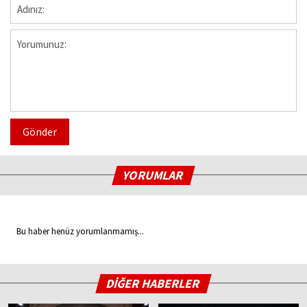
Gönder
YORUMLAR
Bu haber henüz yorumlanmamış...
DİĞER HABERLER