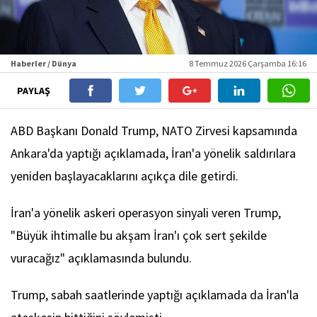
Haberler / Dünya
8 Temmuz 2026 Çarşamba 16:16
PAYLAŞ
ABD Başkanı Donald Trump, NATO Zirvesi kapsamında
Ankara'da yaptığı açıklamada, İran'a yönelik saldırılara
yeniden başlayacaklarını açıkça dile getirdi.
İran'a yönelik askeri operasyon sinyali veren Trump,
"Büyük ihtimalle bu akşam İran'ı çok sert şekilde
vuracağız" açıklamasında bulundu.
Trump, sabah saatlerinde yaptığı açıklamada da İran'la