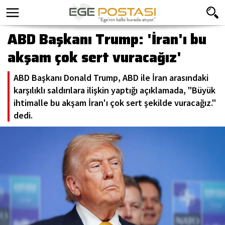
ABD Başkanı Trump: 'İran'ı bu
akşam çok sert vuracağız'
ABD Başkanı Donald Trump, ABD ile İran arasındaki
karşılıklı saldırılara ilişkin yaptığı açıklamada, "Büyük
ihtimalle bu akşam İran'ı çok sert şekilde vuracağız."
dedi.