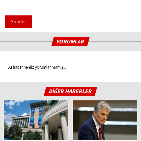
Gönder
YORUMLAR
Bu haber henüz yorumlanmamış...
DİĞER HABERLER