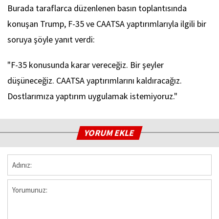
Burada taraflarca düzenlenen basın toplantısında
konuşan Trump, F-35 ve CAATSA yaptırımlarıyla ilgili bir
soruya şöyle yanıt verdi:
"F-35 konusunda karar vereceğiz. Bir şeyler
düşüneceğiz. CAATSA yaptırımlarını kaldıracağız.
Dostlarımıza yaptırım uygulamak istemiyoruz."
YORUM EKLE