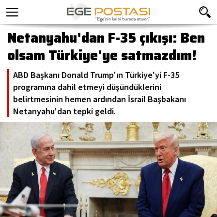
Netanyahu'dan F-35 çıkışı: Ben
olsam Türkiye'ye satmazdım!
ABD Başkanı Donald Trump'ın Türkiye'yi F-35
programına dahil etmeyi düşündüklerini
belirtmesinin hemen ardından İsrail Başbakanı
Netanyahu'dan tepki geldi.