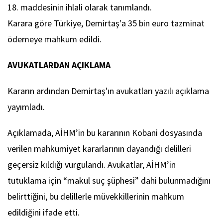
18. maddesinin ihlali olarak tanımlandı.
Karara göre Türkiye, Demirtaş'a 35 bin euro tazminat
ödemeye mahkum edildi.
AVUKATLARDAN AÇIKLAMA
Kararın ardından Demirtaş'ın avukatları yazılı açıklama
yayımladı.
Açıklamada, AİHM’in bu kararının Kobani dosyasında
verilen mahkumiyet kararlarının dayandığı delilleri
geçersiz kıldığı vurgulandı. Avukatlar, AİHM’in
tutuklama için “makul suç şüphesi” dahi bulunmadığını
belirttiğini, bu delillerle müvekkillerinin mahkum
edildiğini ifade etti.