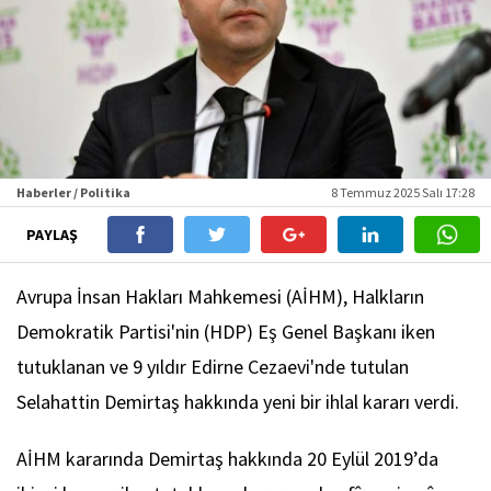
Haberler / Politika
8 Temmuz 2025 Salı 17:28
PAYLAŞ
Avrupa İnsan Hakları Mahkemesi (AİHM), Halkların
Demokratik Partisi'nin (HDP) Eş Genel Başkanı iken
tutuklanan ve 9 yıldır Edirne Cezaevi'nde tutulan
Selahattin Demirtaş hakkında yeni bir ihlal kararı verdi.
AİHM kararında Demirtaş hakkında 20 Eylül 2019’da