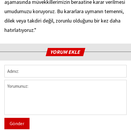
aşamasında müvekkillerimizin beraatine karar verilmesi
umudumuzu koruyoruz. Bu kararlara uymanın temenni,
dilek veya takdiri değil, zorunlu olduğunu bir kez daha
hatırlatıyoruz."
YORUM EKLE
Gönder