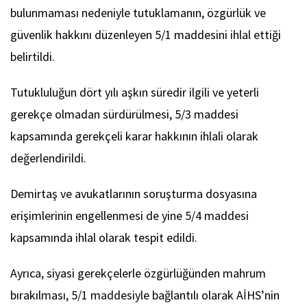
bulunmaması nedeniyle tutuklamanın, özgürlük ve
güvenlik hakkını düzenleyen 5/1 maddesini ihlal ettiği
belirtildi.
Tutukluluğun dört yılı aşkın süredir ilgili ve yeterli
gerekçe olmadan sürdürülmesi, 5/3 maddesi
kapsamında gerekçeli karar hakkının ihlali olarak
değerlendirildi.
Demirtaş ve avukatlarının soruşturma dosyasına
erişimlerinin engellenmesi de yine 5/4 maddesi
kapsamında ihlal olarak tespit edildi.
Ayrıca, siyasi gerekçelerle özgürlüğünden mahrum
bırakılması, 5/1 maddesiyle bağlantılı olarak AİHS’nin