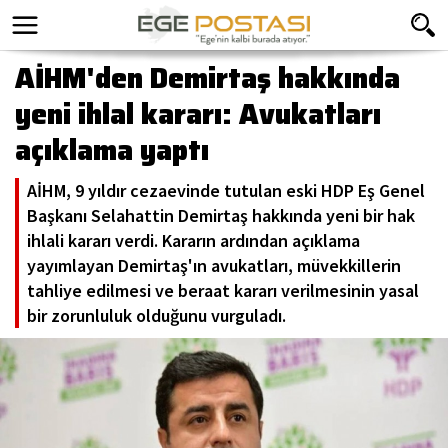
AİHM'den Demirtaş hakkında
yeni ihlal kararı: Avukatları
açıklama yaptı
AİHM, 9 yıldır cezaevinde tutulan eski HDP Eş Genel
Başkanı Selahattin Demirtaş hakkında yeni bir hak
ihlali kararı verdi. Kararın ardından açıklama
yayımlayan Demirtaş'ın avukatları, müvekkillerin
tahliye edilmesi ve beraat kararı verilmesinin yasal
bir zorunluluk olduğunu vurguladı.