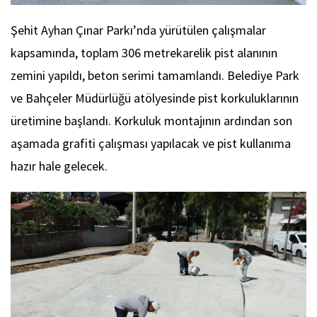
Şehit Ayhan Çınar Parkı’nda yürütülen çalışmalar
kapsamında, toplam 306 metrekarelik pist alanının
zemini yapıldı, beton serimi tamamlandı. Belediye Park
ve Bahçeler Müdürlüğü atölyesinde pist korkuluklarının
üretimine başlandı. Korkuluk montajının ardından son
aşamada grafiti çalışması yapılacak ve pist kullanıma
hazır hale gelecek.