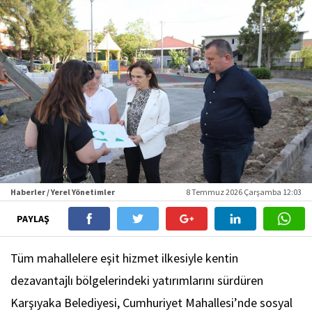
Haberler / Yerel Yönetimler
8 Temmuz 2026 Çarşamba 12:03
PAYLAŞ
Tüm mahallelere eşit hizmet ilkesiyle kentin
dezavantajlı bölgelerindeki yatırımlarını sürdüren
Karşıyaka Belediyesi, Cumhuriyet Mahallesi’nde sosyal