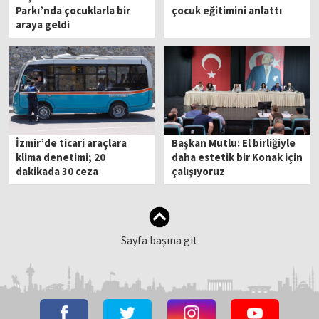
Parkı’nda çocuklarla bir
çocuk eğitimini anlattı
araya geldi
İzmir’de ticari araçlara
Başkan Mutlu: El birliğiyle
klima denetimi; 20
daha estetik bir Konak için
dakikada 30 ceza
çalışıyoruz
Sayfa başına git