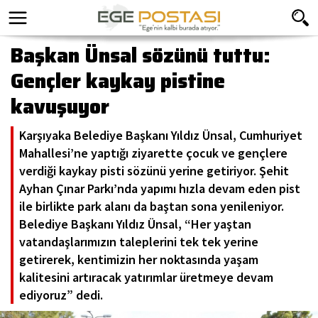
Başkan Ünsal sözünü tuttu:
Gençler kaykay pistine
kavuşuyor
Karşıyaka Belediye Başkanı Yıldız Ünsal, Cumhuriyet
Mahallesi’ne yaptığı ziyarette çocuk ve gençlere
verdiği kaykay pisti sözünü yerine getiriyor. Şehit
Ayhan Çınar Parkı’nda yapımı hızla devam eden pist
ile birlikte park alanı da baştan sona yenileniyor.
Belediye Başkanı Yıldız Ünsal, “Her yaştan
vatandaşlarımızın taleplerini tek tek yerine
getirerek, kentimizin her noktasında yaşam
kalitesini artıracak yatırımlar üretmeye devam
ediyoruz” dedi.