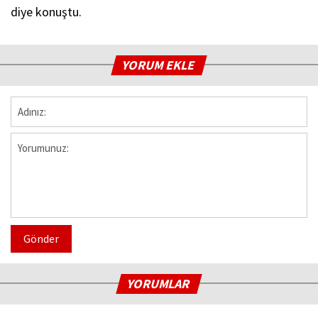
diye konuştu.
YORUM EKLE
Gönder
YORUMLAR