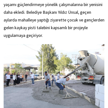
yaşamı güçlendirmeye yönelik çalışmalarına bir yenisini
daha ekledi. Belediye Başkanı Yıldız Ünsal, geçen
aylarda mahalleye yaptığı ziyarette çocuk ve gençlerden
gelen kaykay pisti talebini kapsamlı bir projeyle
uygulamaya geçiriyor.