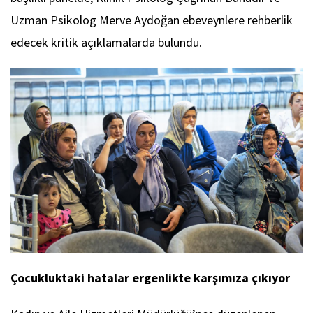
Uzman Psikolog Merve Aydoğan ebeveynlere rehberlik
edecek kritik açıklamalarda bulundu.
Çocukluktaki hatalar ergenlikte karşımıza çıkıyor