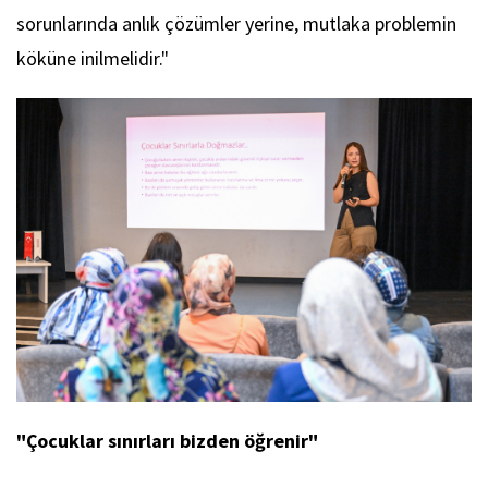
sorunlarında anlık çözümler yerine, mutlaka problemin
köküne inilmelidir."
"Çocuklar sınırları bizden öğrenir"