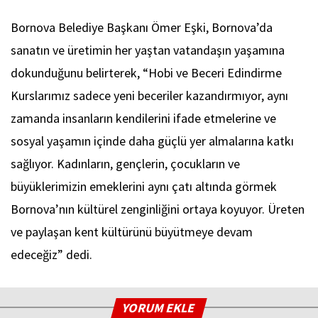
Bornova Belediye Başkanı Ömer Eşki, Bornova’da
sanatın ve üretimin her yaştan vatandaşın yaşamına
dokunduğunu belirterek, “Hobi ve Beceri Edindirme
Kurslarımız sadece yeni beceriler kazandırmıyor, aynı
zamanda insanların kendilerini ifade etmelerine ve
sosyal yaşamın içinde daha güçlü yer almalarına katkı
sağlıyor. Kadınların, gençlerin, çocukların ve
büyüklerimizin emeklerini aynı çatı altında görmek
Bornova’nın kültürel zenginliğini ortaya koyuyor. Üreten
ve paylaşan kent kültürünü büyütmeye devam
edeceğiz” dedi.
YORUM EKLE