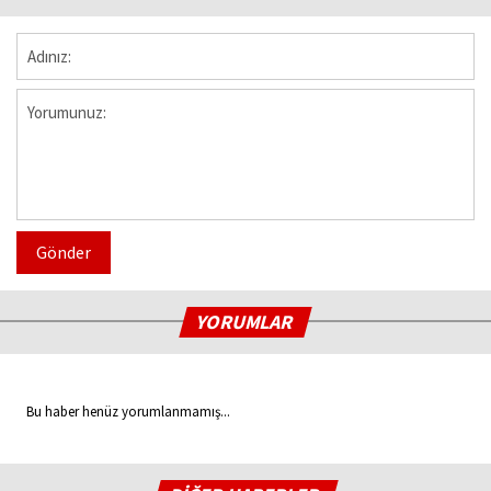
Gönder
YORUMLAR
Bu haber henüz yorumlanmamış...