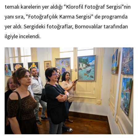
temalı karelerin yer aldığı "Klorofil Fotoğraf Sergisi"nin
yanı sıra, "Fotoğrafçılık Karma Sergisi" de programda
yer aldı. Sergideki fotoğraflar, Bornovalılar tarafından
ilgiyle incelendi.