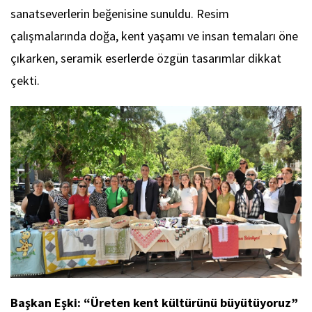
sanatseverlerin beğenisine sunuldu. Resim
çalışmalarında doğa, kent yaşamı ve insan temaları öne
çıkarken, seramik eserlerde özgün tasarımlar dikkat
çekti.
Başkan Eşki: “Üreten kent kültürünü büyütüyoruz”