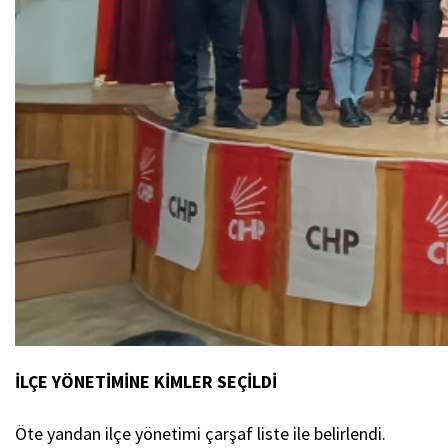
İLÇE YÖNETİMİNE KİMLER SEÇİLDİ
Öte yandan ilçe yönetimi çarşaf liste ile belirlendi.