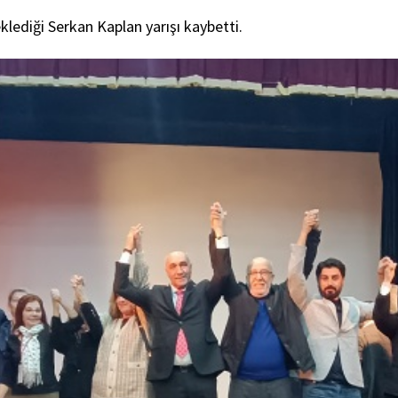
lediği Serkan Kaplan yarışı kaybetti.