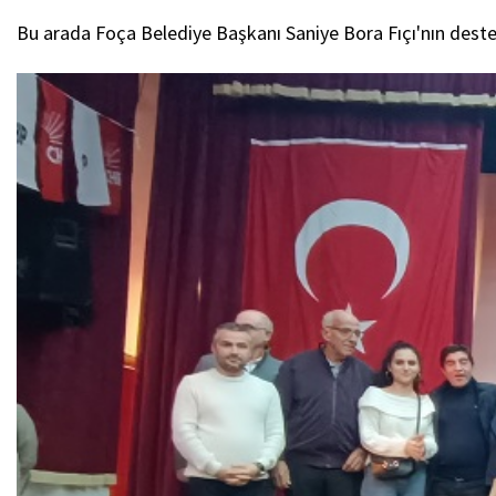
Bu arada Foça Belediye Başkanı Saniye Bora Fıçı'nın destek