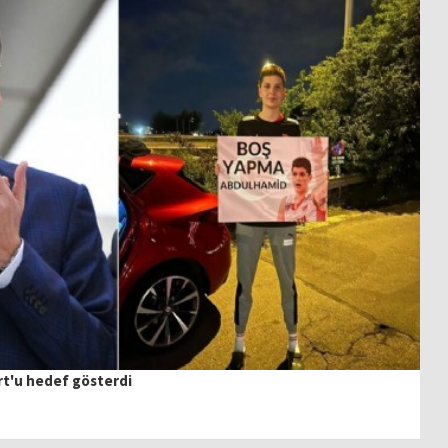
rt'u hedef gösterdi