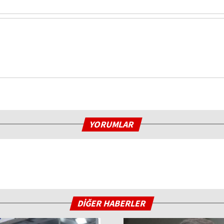
YORUMLAR
DİĞER HABERLER