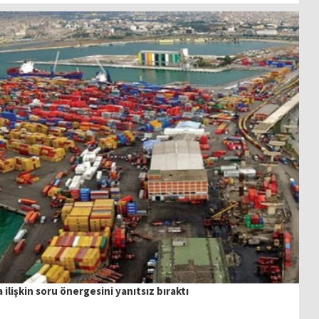
 ilişkin soru önergesini yanıtsız bıraktı