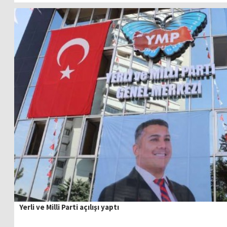
Yerli ve Milli Parti açılışı yaptı