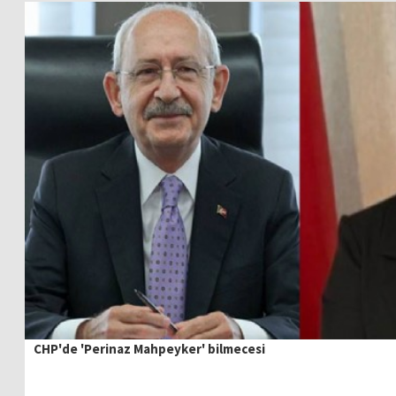
CHP'de 'Perinaz Mahpeyker' bilmecesi