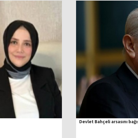
Devlet Bahçeli arsasını bağı