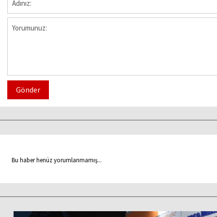
Gönder
Bu haber henüz yorumlanmamış...