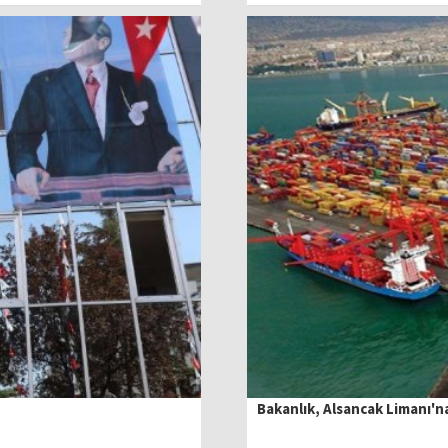
Bakanlık, Alsancak Limanı'na