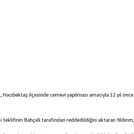
Hacıbektaş ilçesinde cemevi yapılması amacıyla 12 yıl önce sa
i teklifinin Bahçeli tarafından reddedildiğini aktaran Yıldırım