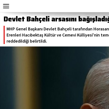
Devlet Bahçeli arsasını bağışladı
MHP Genel Başkanı Devlet Bahçeli tarafından Horasan 
Erenleri Hacıbektaş Kültür ve Cemevi Külliyesi'nin tem
reddedildiği belirtildi.