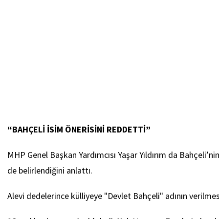
“BAHÇELİ İSİM ÖNERİSİNİ REDDETTİ”
MHP Genel Başkan Yardımcısı Yaşar Yıldırım da Bahçeli’nin, 
de belirlendiğini anlattı.
Alevi dedelerince külliyeye "Devlet Bahçeli" adının verilmes