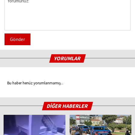
Gönder
YORUMLAR
Bu haber henüz yorumlanmamış...
DİĞER HABERLER