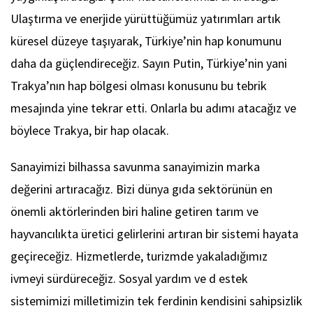
Ulaştırma ve enerjide yürüttüğümüz yatırımları artık
küresel düzeye taşıyarak, Türkiye’nin hap konumunu
daha da güçlendireceğiz. Sayın Putin, Türkiye’nin yani
Trakya’nın hap bölgesi olması konusunu bu tebrik
mesajında yine tekrar etti. Onlarla bu adımı atacağız ve
böylece Trakya, bir hap olacak.
Sanayimizi bilhassa savunma sanayimizin marka
değerini artıracağız. Bizi dünya gıda sektörünün en
önemli aktörlerinden biri haline getiren tarım ve
hayvancılıkta üretici gelirlerini artıran bir sistemi hayata
geçireceğiz. Hizmetlerde, turizmde yakaladığımız
ivmeyi sürdüreceğiz. Sosyal yardım ve d estek
sistemimizi milletimizin tek ferdinin kendisini sahipsizlik