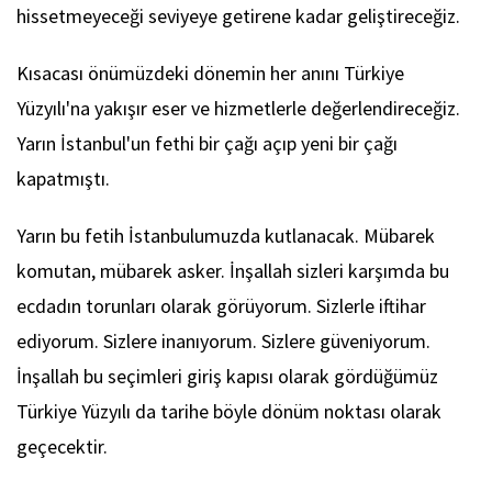
hissetmeyeceği seviyeye getirene kadar geliştireceğiz.
Kısacası önümüzdeki dönemin her anını Türkiye
Yüzyılı'na yakışır eser ve hizmetlerle değerlendireceğiz.
Yarın İstanbul'un fethi bir çağı açıp yeni bir çağı
kapatmıştı.
Yarın bu fetih İstanbulumuzda kutlanacak. Mübarek
komutan, mübarek asker. İnşallah sizleri karşımda bu
ecdadın torunları olarak görüyorum. Sizlerle iftihar
ediyorum. Sizlere inanıyorum. Sizlere güveniyorum.
İnşallah bu seçimleri giriş kapısı olarak gördüğümüz
Türkiye Yüzyılı da tarihe böyle dönüm noktası olarak
geçecektir.