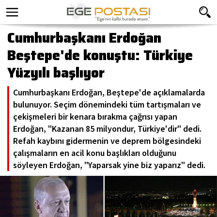
Cumhurbaşkanı Erdoğan
Beştepe'de konuştu: Türkiye
Yüzyılı başlıyor
Cumhurbaşkanı Erdoğan, Beştepe'de açıklamalarda
bulunuyor. Seçim dönemindeki tüm tartışmaları ve
çekişmeleri bir kenara bırakma çağrısı yapan
Erdoğan, "Kazanan 85 milyondur, Türkiye'dir" dedi.
Refah kaybını gidermenin ve deprem bölgesindeki
çalışmaların en acil konu başlıkları olduğunu
söyleyen Erdoğan, "Yaparsak yine biz yaparız" dedi.