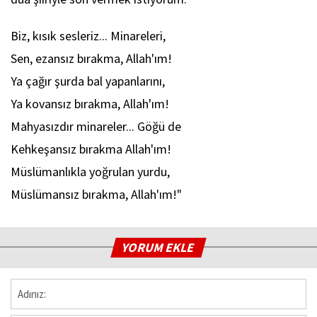
Biz, kısık sesleriz... Minareleri,
Sen, ezansız bırakma, Allah'ım!
Ya çağır şurda bal yapanlarını,
Ya kovansız bırakma, Allah'ım!
Mahyasızdır minareler... Göğü de
Kehkeşansız bırakma Allah'ım!
Müslümanlıkla yoğrulan yurdu,
Müslümansız bırakma, Allah'ım!"
YORUM EKLE