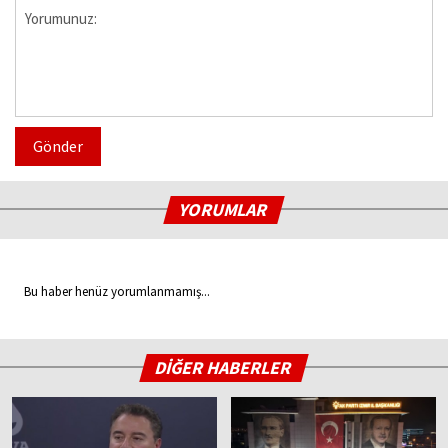
Gönder
YORUMLAR
Bu haber henüz yorumlanmamış...
DİĞER HABERLER