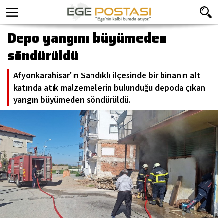
Depo yangını büyümeden
söndürüldü
Afyonkarahisar'ın Sandıklı ilçesinde bir binanın alt
katında atık malzemelerin bulunduğu depoda çıkan
yangın büyümeden söndürüldü.