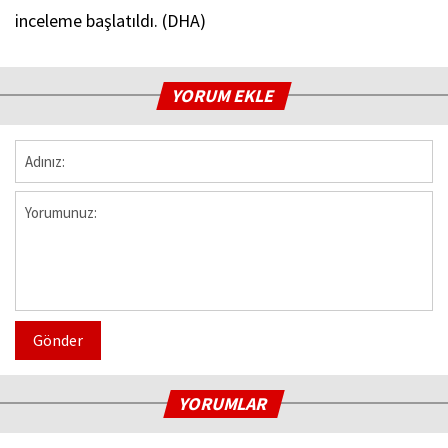
inceleme başlatıldı. (DHA)
YORUM EKLE
Gönder
YORUMLAR