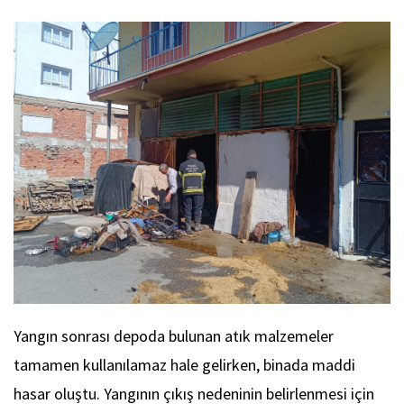
Yangın sonrası depoda bulunan atık malzemeler
tamamen kullanılamaz hale gelirken, binada maddi
hasar oluştu. Yangının çıkış nedeninin belirlenmesi için