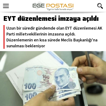
EYT düzenlemesi imzaya açıldı
Uzun bir süredir gündemde olan EYT düzenlemesi AK
Parti milletvekillerinin imzasına açıldı.
Düzenlemenin en kısa sürede Meclis Başkanlığı'na
sunulması bekleniyor