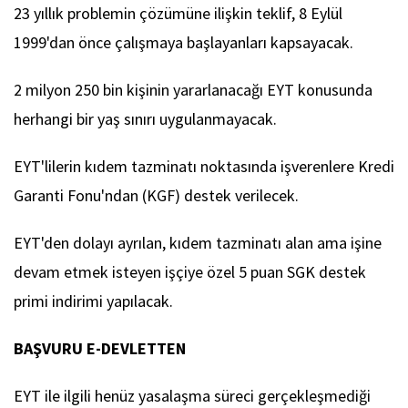
23 yıllık problemin çözümüne ilişkin teklif, 8 Eylül
1999'dan önce çalışmaya başlayanları kapsayacak.
2 milyon 250 bin kişinin yararlanacağı EYT konusunda
herhangi bir yaş sınırı uygulanmayacak.
EYT'lilerin kıdem tazminatı noktasında işverenlere Kredi
Garanti Fonu'ndan (KGF) destek verilecek.
EYT'den dolayı ayrılan, kıdem tazminatı alan ama işine
devam etmek isteyen işçiye özel 5 puan SGK destek
primi indirimi yapılacak.
BAŞVURU E-DEVLETTEN
EYT ile ilgili henüz yasalaşma süreci gerçekleşmediği