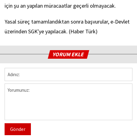
için şu an yapılan müracaatlar geçerli olmayacak.
Yasal süreç tamamlandıktan sonra başvurular, e-Devlet
üzerinden SGK'ye yapılacak. (Haber Türk)
YORUM EKLE
Gönder