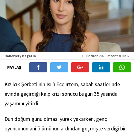
Haberler / Magazin
15 Haziran 2026 Pazartesi 20:32
PAYLAŞ
Kızılcık Şerbeti'nin Işıl'ı Ece İrtem, sabah saatlerinde
evinde geçirdiği kalp krizi sonucu bugün 35 yaşında
yaşamını yitirdi.
Dün doğum günü olması yürek yakarken, genç
oyuncunun ani ölümünün ardından geçmişte verdiği bir