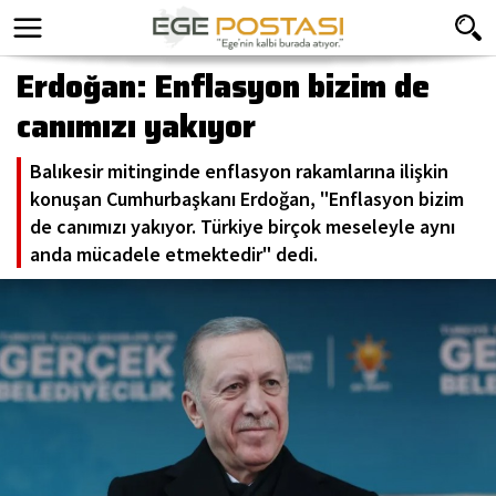
Erdoğan: Enflasyon bizim de
canımızı yakıyor
Balıkesir mitinginde enflasyon rakamlarına ilişkin
konuşan Cumhurbaşkanı Erdoğan, "Enflasyon bizim
de canımızı yakıyor. Türkiye birçok meseleyle aynı
anda mücadele etmektedir" dedi.