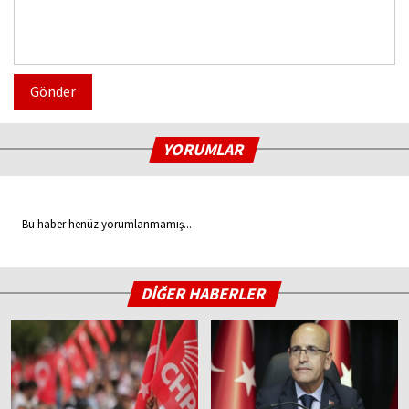
Gönder
YORUMLAR
Bu haber henüz yorumlanmamış...
DİĞER HABERLER