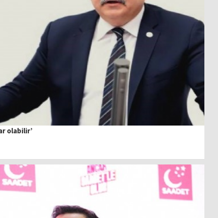
 olabilir’