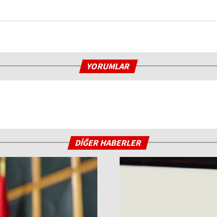
YORUMLAR
DİĞER HABERLER