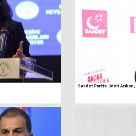
Saadet Partisi lideri Arıkan,