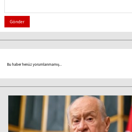
Gönder
Bu haber henüz yorumlanmamış...