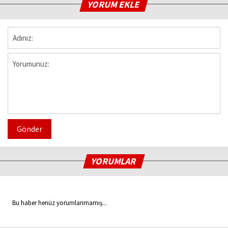
YORUM EKLE
Gönder
YORUMLAR
Bu haber henüz yorumlanmamış...