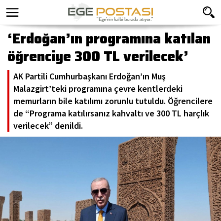
‘Erdoğan’ın programına katılan
öğrenciye 300 TL verilecek’
AK Partili Cumhurbaşkanı Erdoğan’ın Muş
Malazgirt’teki programına çevre kentlerdeki
memurların bile katılımı zorunlu tutuldu. Öğrencilere
de “Programa katılırsanız kahvaltı ve 300 TL harçlık
verilecek” denildi.