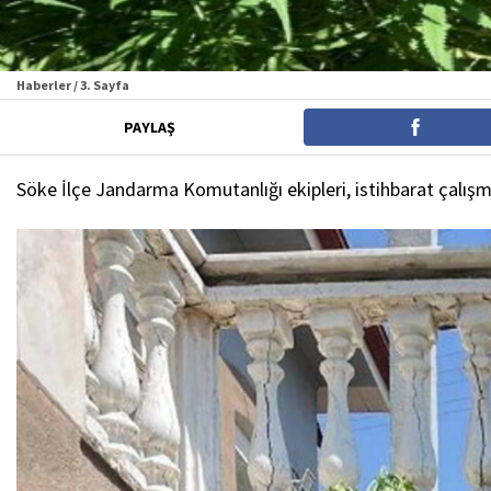
Haberler / 3. Sayfa
PAYLAŞ
Söke İlçe Jandarma Komutanlığı ekipleri, istihbarat çalışma