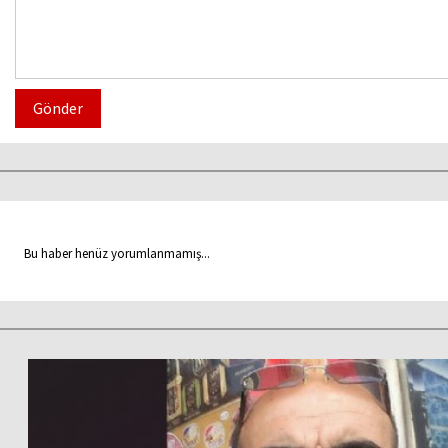
Gönder
Bu haber henüz yorumlanmamış...