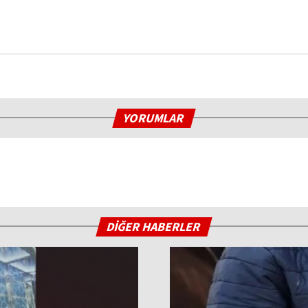
YORUMLAR
DİĞER HABERLER