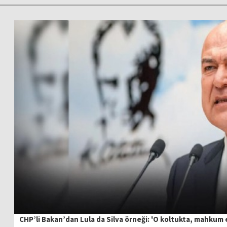
CHP’li Bakan’dan Lula da Silva örneği: 'O koltukta, mahkum