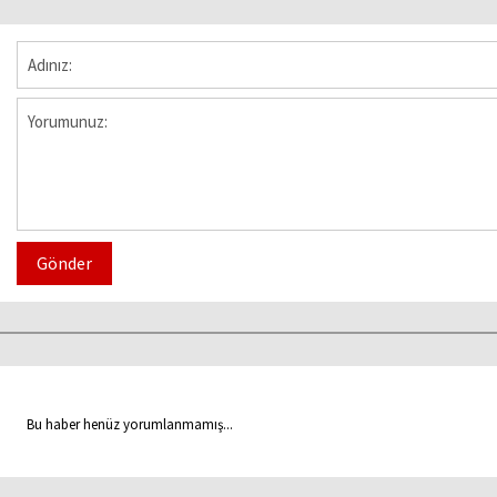
Gönder
Bu haber henüz yorumlanmamış...