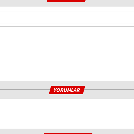
YORUMLAR