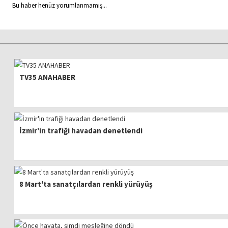
Bu haber henüz yorumlanmamış...
TV35 ANAHABER
İzmir'in trafiği havadan denetlendi
8 Mart'ta sanatçılardan renkli yürüyüş