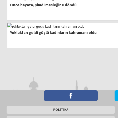
Önce hayata, şimdi mesleğine döndü
Yokluktan geldi güçlü kadınların kahramanı oldu
POLİTİKA