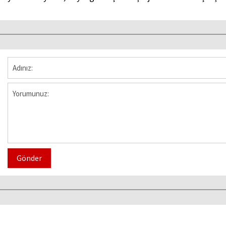
Gönder