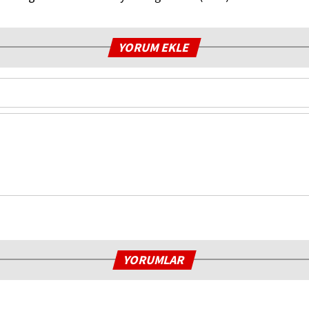
YORUM EKLE
YORUMLAR