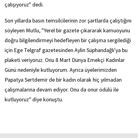
çalışıyoruz" dedi.
Son yıllarda basın temsilcilerinin zor şartlarda çalıştığını
söyleyen Mutlu, "Yerel bir gazete çıkararak kamuoyunu
doğru bilgilendirmeyi hedefleyen bir çalışma sergilediği
için Ege Telgraf gazetesinden Aylin Süphandağlı'ya bu
plaketi veriyoruz. Onu 8 Mart Dünya Emekçi Kadınlar
Günü nedeniyle kutluyorum. Ayrıca üyelerimizden
Papatya Sertdemir de bir kadın olarak hiç yılmadan
çalışmalarına devam ediyor. Onu da onur ödülü ile
kutluyoruz" diye konuştu.