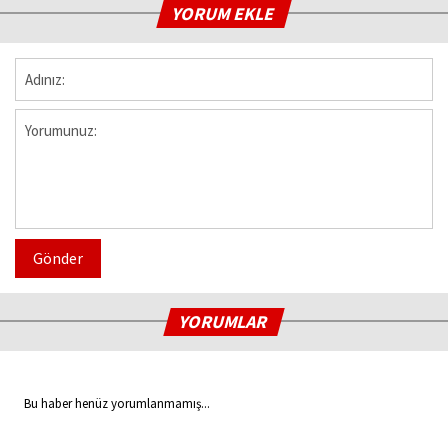
YORUM EKLE
Gönder
YORUMLAR
Bu haber henüz yorumlanmamış...