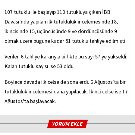
107 tutuklu ile başlayıp 110 tutukluya çıkan İBB
Davası’nda yapılan ilk tutukluluk incelemesinde 18,
ikincisinde 15, üçüncüsünde 9 ve dördüncüsünde 9
olmak üzere bugüne kadar 51 tutuklu tahliye edilmişti.
Verilen 6 tahliye kararıyla birlikte bu sayı 57'ye yükseldi.
Kalan tutuklu sayısı ise 53 oldu.
Böylece davada ilk celse de sona erdi. 6 Ağustos'ta bir
tutukluluk incelemesi daha yapılacak. İkinci celse ise 17
Ağustos'ta başlayacak.
YORUM EKLE