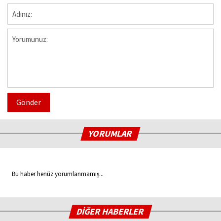
Gönder
YORUMLAR
Bu haber henüz yorumlanmamış...
DİĞER HABERLER