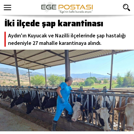
İki ilçede şap karantinası
Aydın'ın Kuyucak ve Nazilli ilçelerinde şap hastalığı
nedeniyle 27 mahalle karantinaya alındı.