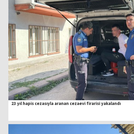
23 yıl hapis cezasıyla aranan cezaevi firarisi yakalandı