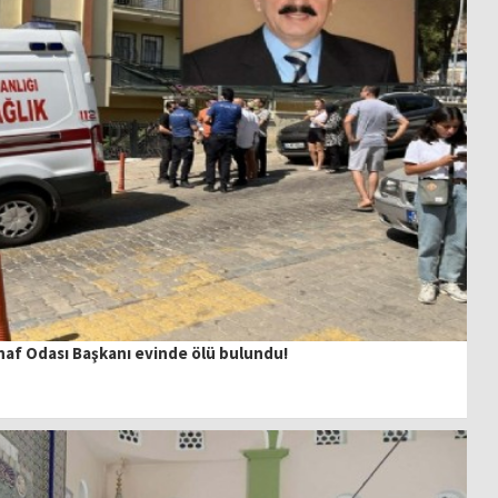
snaf Odası Başkanı evinde ölü bulundu!