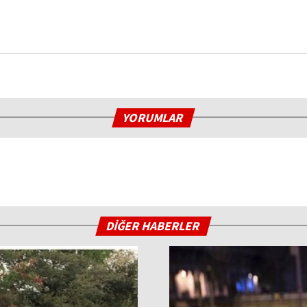
YORUMLAR
DİĞER HABERLER