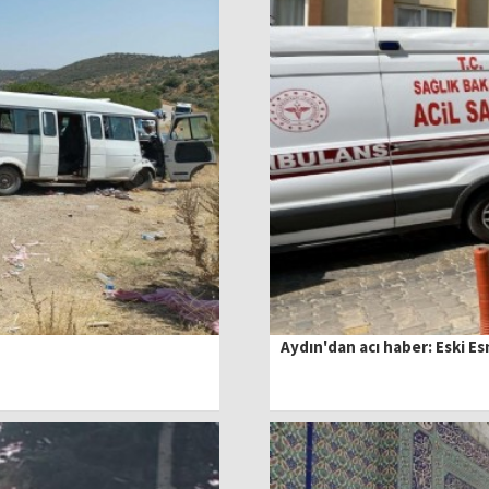
Aydın'dan acı haber: Eski E