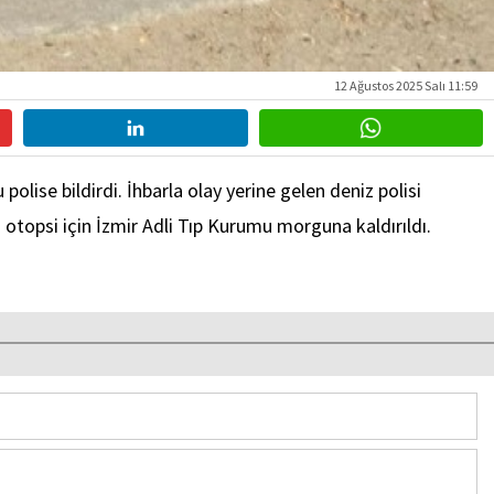
12 Ağustos 2025 Salı 11:59
olise bildirdi. İhbarla olay yerine gelen deniz polisi
 otopsi için İzmir Adli Tıp Kurumu morguna kaldırıldı.