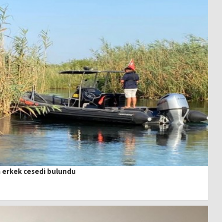
 erkek cesedi bulundu