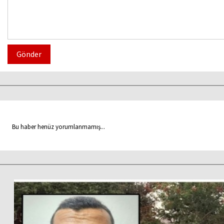
Gönder
Bu haber henüz yorumlanmamış...