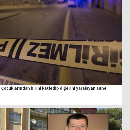
 Çocuklarından birini katledip diğerini yaralayan anne