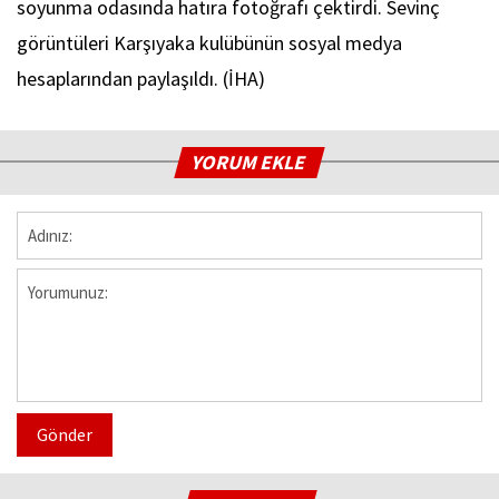
soyunma odasında hatıra fotoğrafı çektirdi. Sevinç
görüntüleri Karşıyaka kulübünün sosyal medya
hesaplarından paylaşıldı. (İHA)
YORUM EKLE
Gönder