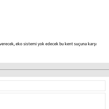
recek, eko sistemi yok edecek bu kent suçuna karşı