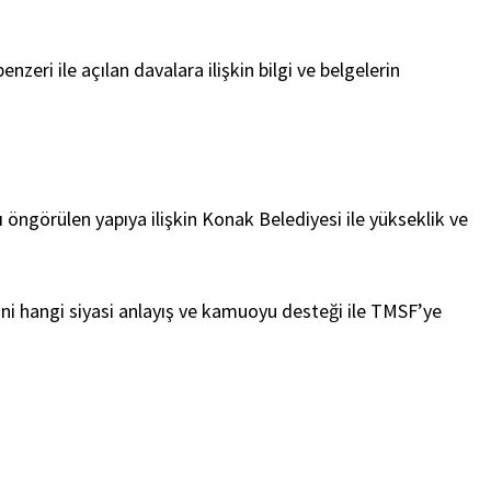
zeri ile açılan davalara ilişkin bilgi ve belgelerin
 öngörülen yapıya ilişkin Konak Belediyesi ile yükseklik ve
ni hangi siyasi anlayış ve kamuoyu desteği ile TMSF’ye