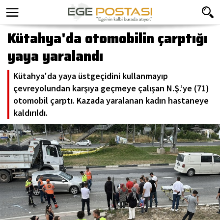
Kütahya'da otomobilin çarptığı
yaya yaralandı
Kütahya'da yaya üstgeçidini kullanmayıp
çevreyolundan karşıya geçmeye çalışan N.Ş.’ye (71)
otomobil çarptı. Kazada yaralanan kadın hastaneye
kaldırıldı.