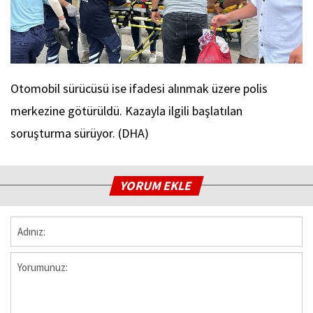
Otomobil sürücüsü ise ifadesi alınmak üzere polis
merkezine götürüldü. Kazayla ilgili başlatılan
soruşturma sürüyor. (DHA)
YORUM EKLE