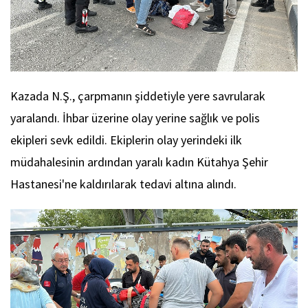
Kazada N.Ş., çarpmanın şiddetiyle yere savrularak
yaralandı. İhbar üzerine olay yerine sağlık ve polis
ekipleri sevk edildi. Ekiplerin olay yerindeki ilk
müdahalesinin ardından yaralı kadın Kütahya Şehir
Hastanesi'ne kaldırılarak tedavi altına alındı.