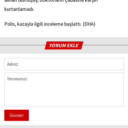
kurtarılamadı.
Polis, kazayla ilgili inceleme başlattı. (DHA)
YORUM EKLE
Gönder