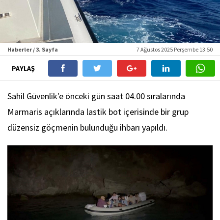
Haberler / 3. Sayfa
7 Ağustos 2025 Perşembe 13:50
PAYLAŞ
Sahil Güvenlik'e önceki gün saat 04.00 sıralarında
Marmaris açıklarında lastik bot içerisinde bir grup
düzensiz göçmenin bulunduğu ihbarı yapıldı.