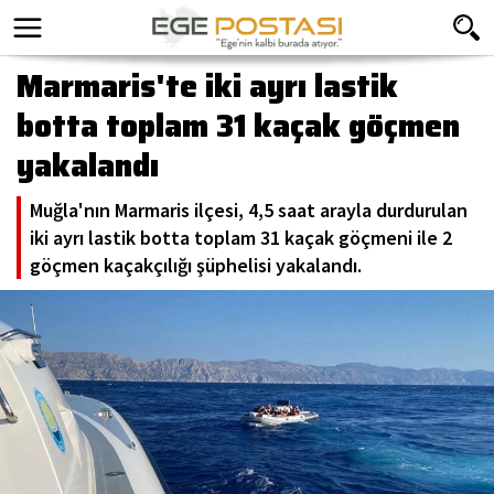
Marmaris'te iki ayrı lastik
botta toplam 31 kaçak göçmen
yakalandı
Muğla'nın Marmaris ilçesi, 4,5 saat arayla durdurulan
iki ayrı lastik botta toplam 31 kaçak göçmeni ile 2
göçmen kaçakçılığı şüphelisi yakalandı.