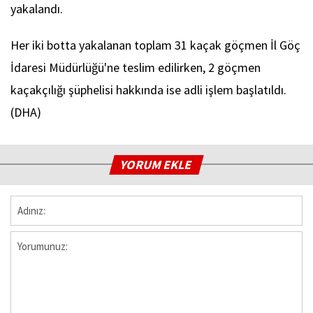
yakalandı.
Her iki botta yakalanan toplam 31 kaçak göçmen İl Göç
İdaresi Müdürlüğü'ne teslim edilirken, 2 göçmen
kaçakçılığı şüphelisi hakkında ise adli işlem başlatıldı.
(DHA)
YORUM EKLE