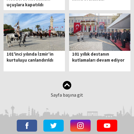
uçuşlara kapatıldı
101'inci yılında İzmir’in
101 yıllık destanın
kurtuluşu canlandırıldı
kutlamaları devam ediyor
Sayfa başına git