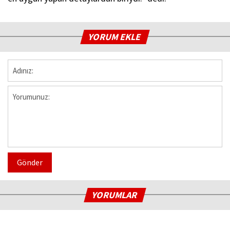
YORUM EKLE
Gönder
YORUMLAR