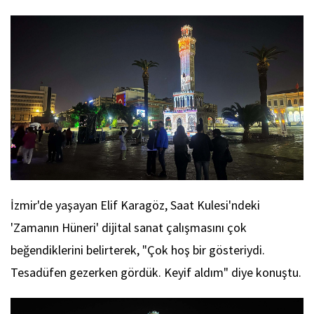
İzmir'de yaşayan Elif Karagöz, Saat Kulesi'ndeki
'Zamanın Hüneri' dijital sanat çalışmasını çok
beğendiklerini belirterek, "Çok hoş bir gösteriydi.
Tesadüfen gezerken gördük. Keyif aldım" diye konuştu.