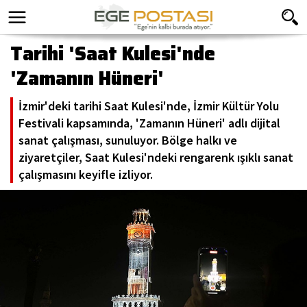
Tarihi 'Saat Kulesi'nde
'Zamanın Hüneri'
İzmir'deki tarihi Saat Kulesi'nde, İzmir Kültür Yolu
Festivali kapsamında, 'Zamanın Hüneri' adlı dijital
sanat çalışması, sunuluyor. Bölge halkı ve
ziyaretçiler, Saat Kulesi'ndeki rengarenk ışıklı sanat
çalışmasını keyifle izliyor.