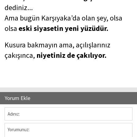
dediniz...
Ama bugün Karşıyaka’da olan şey, olsa
olsa
eski siyasetin yeni yüzüdür.
Kusura bakmayın ama, açılışlarınız
çakışınca,
niyetiniz de çakılıyor.
Yorum Ekle