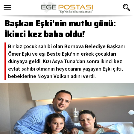
Başkan Eşki'nin mutlu günü:
İkinci kez baba oldu!
Bir kız çocuk sahibi olan Bornova Belediye Başkanı
Ömer Eşki ve eşi Beste Eşki’nin erkek çocukları
dünyaya geldi. Kızı Asya Tuna’dan sonra ikinci kez
evlat sahibi olmanın heyecanını yaşayan Eşki çifti,
bebeklerine Noyan Volkan adını verdi.