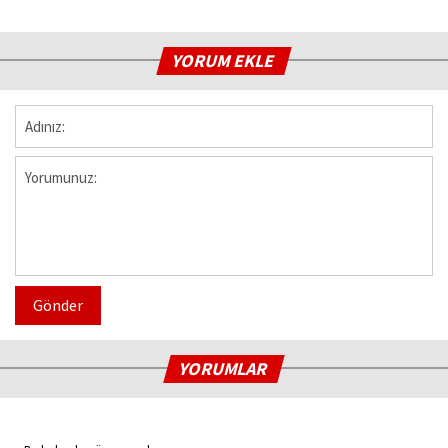
YORUM EKLE
Gönder
YORUMLAR