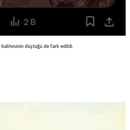
 kalitesinin düştüğü de fark edildi.