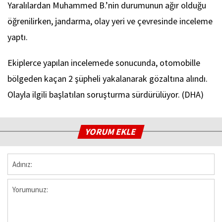
Yaralılardan Muhammed B.’nin durumunun ağır olduğu
öğrenilirken, jandarma, olay yeri ve çevresinde inceleme
yaptı.
Ekiplerce yapılan incelemede sonucunda, otomobille
bölgeden kaçan 2 şüpheli yakalanarak gözaltına alındı.
Olayla ilgili başlatılan soruşturma sürdürülüyor. (DHA)
YORUM EKLE