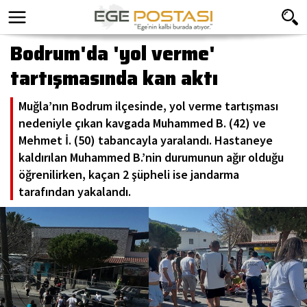
Bodrum'da 'yol verme'
tartışmasında kan aktı
Muğla’nın Bodrum ilçesinde, yol verme tartışması
nedeniyle çıkan kavgada Muhammed B. (42) ve
Mehmet İ. (50) tabancayla yaralandı. Hastaneye
kaldırılan Muhammed B.’nin durumunun ağır olduğu
öğrenilirken, kaçan 2 şüpheli ise jandarma
tarafından yakalandı.