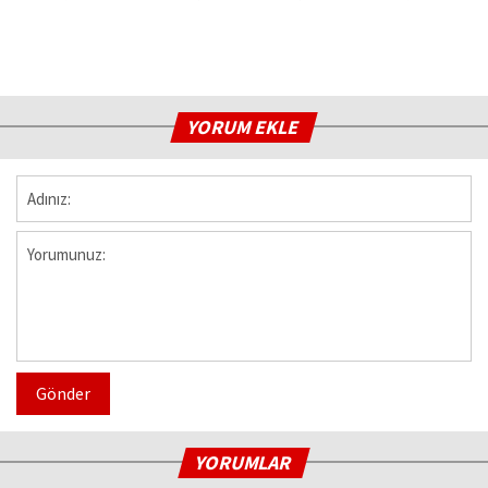
YORUM EKLE
Gönder
YORUMLAR