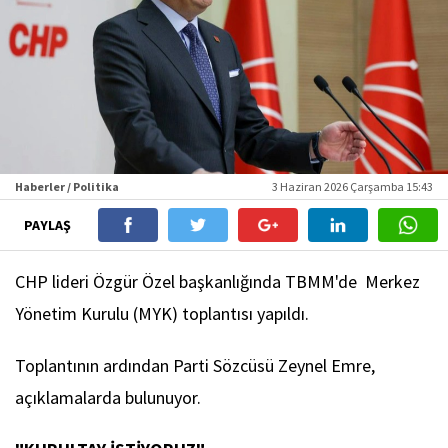
Haberler / Politika
3 Haziran 2026 Çarşamba 15:43
PAYLAŞ
CHP lideri Özgür Özel başkanlığında TBMM'de Merkez
Yönetim Kurulu (MYK) toplantısı yapıldı.
Toplantının ardından Parti Sözcüsü Zeynel Emre,
açıklamalarda bulunuyor.