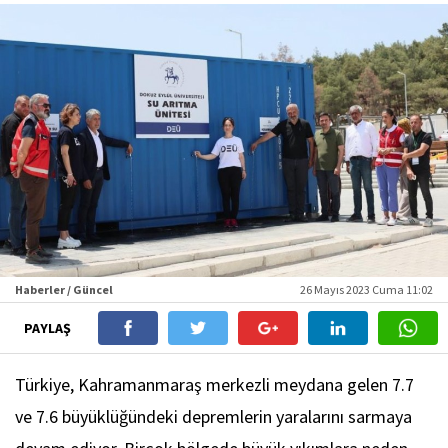
Haberler / Güncel
26 Mayıs 2023 Cuma 11:02
PAYLAŞ
Türkiye, Kahramanmaraş merkezli meydana gelen 7.7
ve 7.6 büyüklüğündeki depremlerin yaralarını sarmaya