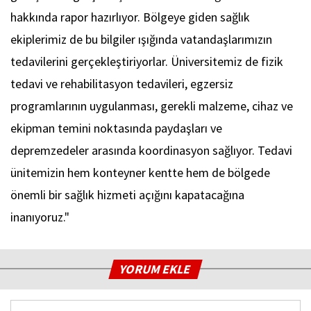
hakkında rapor hazırlıyor. Bölgeye giden sağlık
ekiplerimiz de bu bilgiler ışığında vatandaşlarımızın
tedavilerini gerçekleştiriyorlar. Üniversitemiz de fizik
tedavi ve rehabilitasyon tedavileri, egzersiz
programlarının uygulanması, gerekli malzeme, cihaz ve
ekipman temini noktasında paydaşları ve
depremzedeler arasında koordinasyon sağlıyor. Tedavi
ünitemizin hem konteyner kentte hem de bölgede
önemli bir sağlık hizmeti açığını kapatacağına
inanıyoruz."
YORUM EKLE