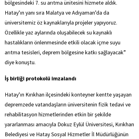
bölgesindeki 7. su arıtma ünitesini hizmete aldık.
Hatay’ın yanı sıra Malatya ve Adıyaman’da da
üniversitemiz öz kaynaklarıyla projeler yapıyoruz.
Özellikle yaz aylarında oluşabilecek su kaynaklı
hastalıkların önlenmesinde etkili olacak içme suyu
arıtma tesisleri, deprem bölgesine katkı sağlayacak”
diye konuştu.
İş birliği protokolü imzalandı
Hatay’ın Kırıkhan ilçesindeki konteyner kentte yaşayan
depremzede vatandaşların üniversitenin fizik tedavi ve
rehabilitasyon hizmetlerinden etkin bir şekilde
yararlanması amacıyla Dokuz Eylül Üniversitesi, Kırıkhan
Belediyesi ve Hatay Sosyal Hizmetler İl Müdürlüğünün