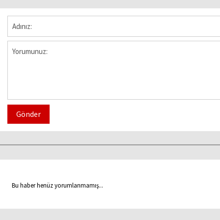
Gönder
Bu haber henüz yorumlanmamış...