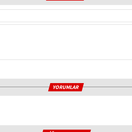
YORUMLAR