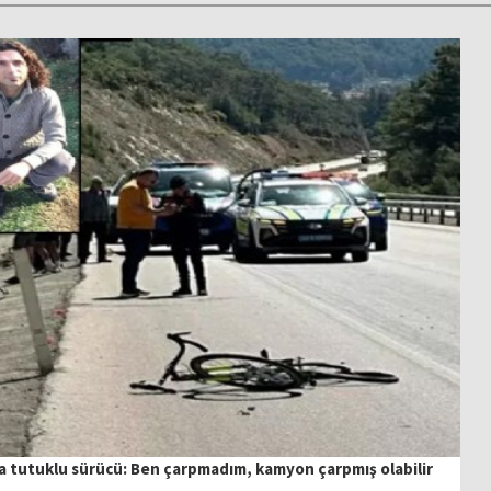
da tutuklu sürücü: Ben çarpmadım, kamyon çarpmış olabilir