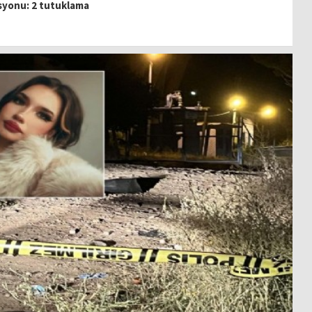
syonu: 2 tutuklama