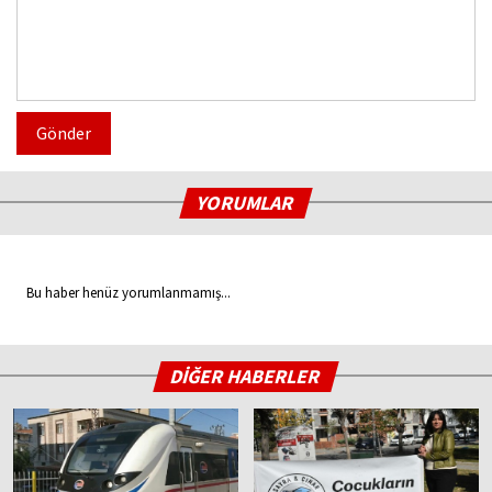
Gönder
YORUMLAR
Bu haber henüz yorumlanmamış...
DİĞER HABERLER