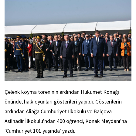
Çelenk koyma töreninin ardından Hükümet Konağı
önünde, halk oyunları gösterileri yapıldı. Gösterilerin
ardından Aliağa Cumhuriyet İlkokulu ve Balçova
Asilnadir İlkokulu'ndan 400 öğrenci, Konak Meydanı'na
'Cumhuriyet 101 yaşında' yazdı.