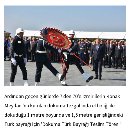
Ardından geçen günlerde 7'den 70'e İzmirlilerin Konak
Meydanı'na kurulan dokuma tezgahında el birliği ile
dokuduğu 1 metre boyunda ve 1,5 metre genişliğindeki
Türk bayrağı için 'Dokuma Türk Bayrağı Teslim Töreni'