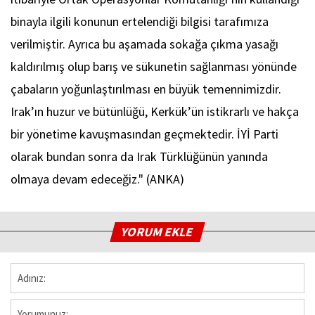
binayla ilgili konunun ertelendiği bilgisi tarafımıza
verilmiştir. Ayrıca bu aşamada sokağa çıkma yasağı
kaldırılmış olup barış ve sükunetin sağlanması yönünde
çabaların yoğunlaştırılması en büyük temennimizdir.
Irak’ın huzur ve bütünlüğü, Kerkük’ün istikrarlı ve hakça
bir yönetime kavuşmasından geçmektedir. İYİ Parti
olarak bundan sonra da Irak Türklüğünün yanında
olmaya devam edeceğiz." (ANKA)
YORUM EKLE