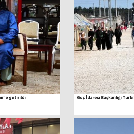
’e getirildi
Göç İdaresi Başkanlığı Türki