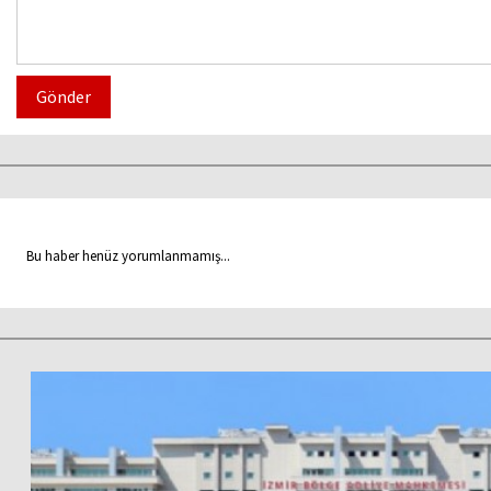
Gönder
Bu haber henüz yorumlanmamış...