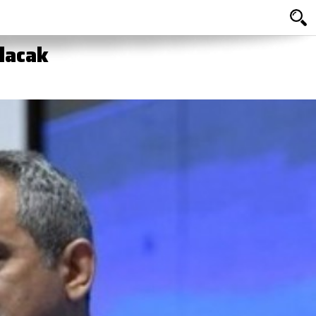
olacak