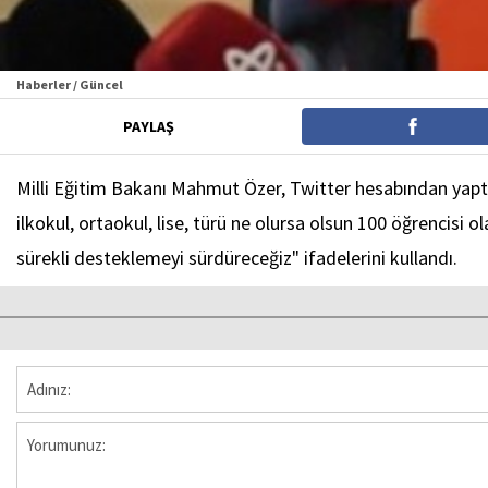
Haberler / Güncel
PAYLAŞ
Milli Eğitim Bakanı Mahmut Özer, Twitter hesabından yapt
ilkokul, ortaokul, lise, türü ne olursa olsun 100 öğrencisi 
sürekli desteklemeyi sürdüreceğiz" ifadelerini kullandı.