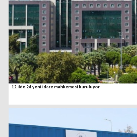
12 ilde 24 yeni idare mahkemesi kuruluyor