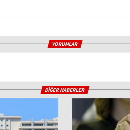
YORUMLAR
DİĞER HABERLER