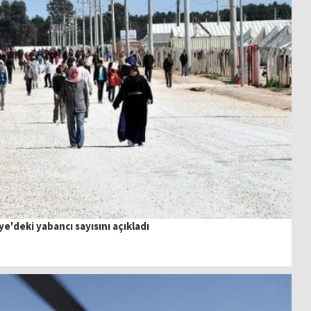
ye'deki yabancı sayısını açıkladı