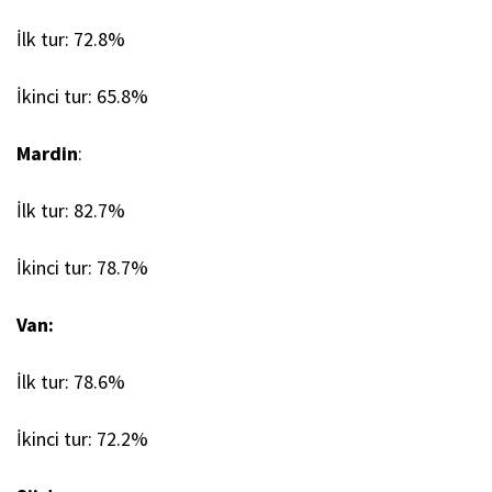
İlk tur: 72.8%
İkinci tur: 65.8%
Mardin
:
İlk tur: 82.7%
İkinci tur: 78.7%
Van:
İlk tur: 78.6%
İkinci tur: 72.2%