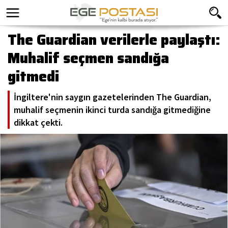
The Guardian verilerle paylaştı:
Muhalif seçmen sandığa
gitmedi
İngiltere'nin saygın gazetelerinden The Guardian,
muhalif seçmenin ikinci turda sandığa gitmediğine
dikkat çekti.