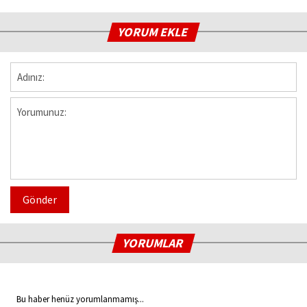
YORUM EKLE
Gönder
YORUMLAR
Bu haber henüz yorumlanmamış...