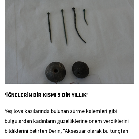
'İĞNELERİN BİR KISMI 5 BİN YILLIK'
Yeşilova kazılarında bulunan sürme kalemleri gibi
bulgulardan kadınların güzelliklerine önem verdiklerini
bildiklerini belirten Derin, "Aksesuar olarak bu tunçtan