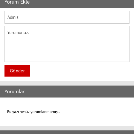
Yorum Ekle
Gönder
Yorumlar
Bu yazı henüz yorumlanmamış...