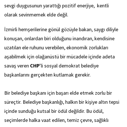
sevgi duygusunun yarattığı pozitif enerjiye, kentli
olarak sevinmemek elde değil.
İzmirli hemşerilerine gönül gözüyle bakan, saygı diliyle
konuşan, onlardan biri olduğunu inandıran, kendisine
uzatılan ele ruhunu verebilen, ekonomik zorlukları
aşabilmek için olağanüstü bir mücadele içinde adeta
savaş veren
CHP
’li sosyal demokrat belediye
başkanlarını gerçekten kutlamak gerekir.
Bir belediye başkanı için başarı elde etmek zorlu bir
süreçtir. Belediye başkanlığı, halkın bir kişiye altın tepsi
içinde sunduğu kutsal bir ödül değildir. Bu ödül,
seçimlerde halka vaat edilen, temiz çevre, sağlıklı