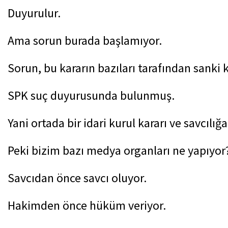
Duyurulur.
Ama sorun burada başlamıyor.
Sorun, bu kararın bazıları tarafından sank
SPK suç duyurusunda bulunmuş.
Yani ortada bir idari kurul kararı ve savcılığ
Peki bizim bazı medya organları ne yapıyor
Savcıdan önce savcı oluyor.
Hakimden önce hüküm veriyor.