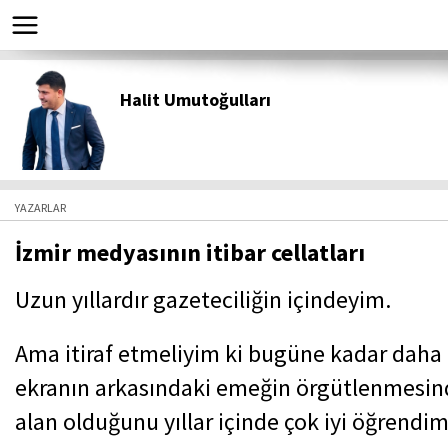
Halit Umutoğulları
YAZARLAR
İzmir medyasının itibar cellatları
Uzun yıllardır gazeteciliğin içindeyim.
Ama itiraf etmeliyim ki bugüne kadar daha
ekranın arkasındaki emeğin örgütlenmesin
alan olduğunu yıllar içinde çok iyi öğrendim