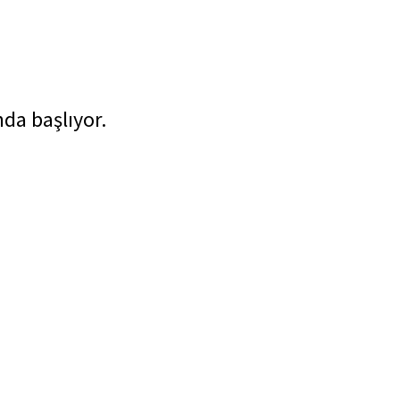
da başlıyor.