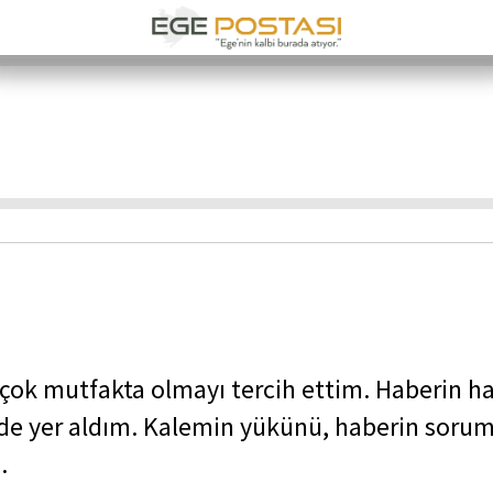
 çok mutfakta olmayı tercih ettim. Haberin 
de yer aldım. Kalemin yükünü, haberin sorum
.