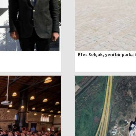
Efes Selçuk, yeni bir parka