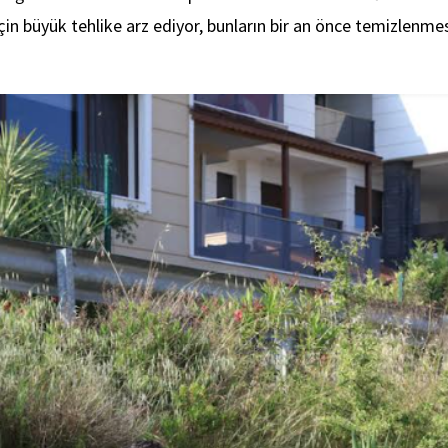
çin büyük tehlike arz ediyor, bunların bir an önce temizlenmes