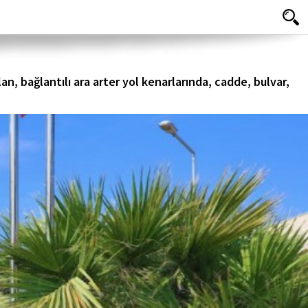
n, bağlantılı ara arter yol kenarlarında, cadde, bulvar,