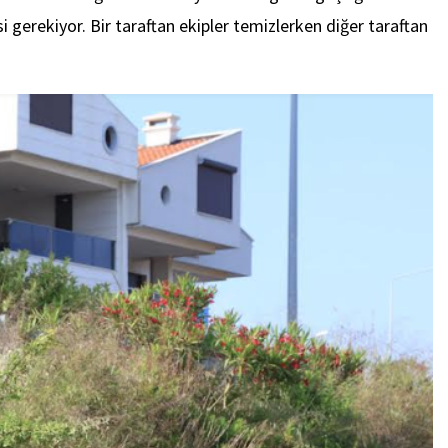
i gerekiyor. Bir taraftan ekipler temizlerken diğer taraftan