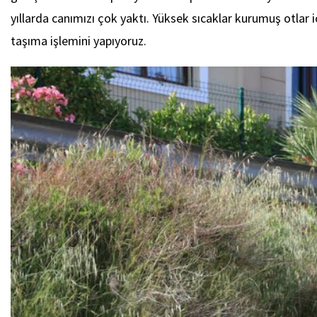
yıllarda canımızı çok yaktı. Yüksek sıcaklar kurumuş otlar i
taşıma işlemini yapıyoruz.