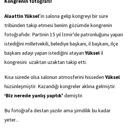
Kongrenin fotoğrafı!
Alaattin Yüksel
’in salona gelip kongreyi bir süre
tribünden takip etmesi benim gözümde kongrenin
fotoğrafıdır. Partinin 15 yıl İzmir’de patronluğunu yapan
istediğini milletvekili, belediye başkanı, il başkanı, ilçe
başkanı adayı yapan istediğini atayan
Yüksel
il
kongresini uzaktan uzaktan takip etti.
Kısa sürede olsa salonun atmosferini hisseden
Yüksel
hüzünleşmiştir. Kazandığı kongreler aklına gelmiştir.
‘Biz nerede yanlış yaptık’
demiştir.
Bu fotoğrafa destan yazılır ama şimdilik bu kadar
yeter...