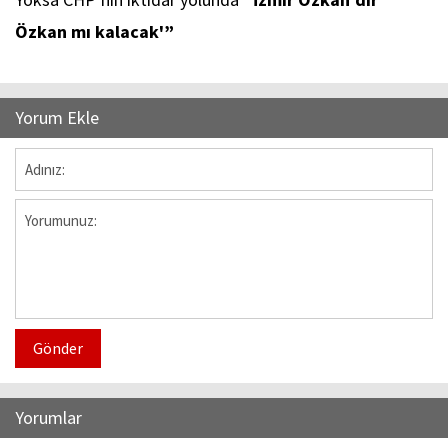
Özkan mı kalacak'”
Yorum Ekle
Gönder
Yorumlar