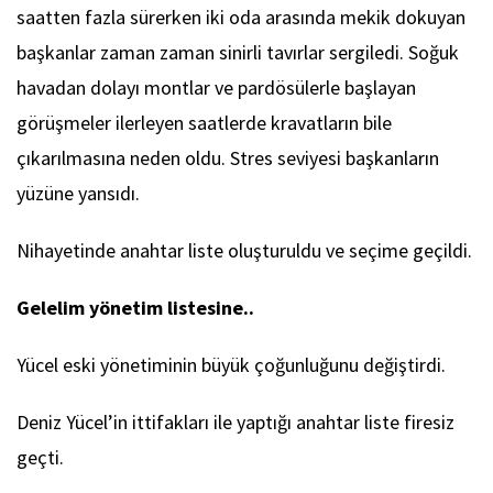
saatten fazla sürerken iki oda arasında mekik dokuyan
başkanlar zaman zaman sinirli tavırlar sergiledi. Soğuk
havadan dolayı montlar ve pardösülerle başlayan
görüşmeler ilerleyen saatlerde kravatların bile
çıkarılmasına neden oldu. Stres seviyesi başkanların
yüzüne yansıdı.
Nihayetinde anahtar liste oluşturuldu ve seçime geçildi.
Gelelim yönetim listesine..
Yücel eski yönetiminin büyük çoğunluğunu değiştirdi.
Deniz Yücel’in ittifakları ile yaptığı anahtar liste firesiz
geçti.