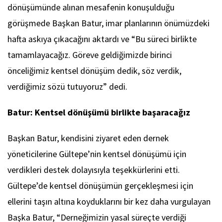
dönüşümünde alınan mesafenin konuşulduğu
görüşmede Başkan Batur, imar planlarının önümüzdeki
hafta askıya çıkacağını aktardı ve “Bu süreci birlikte
tamamlayacağız. Göreve geldiğimizde birinci
önceliğimiz kentsel dönüşüm dedik, söz verdik,
verdiğimiz sözü tutuyoruz” dedi.
Batur: Kentsel dönüşümü birlikte başaracağız
Başkan Batur, kendisini ziyaret eden dernek
yöneticilerine Gültepe’nin kentsel dönüşümü için
verdikleri destek dolayısıyla teşekkürlerini etti.
Gültepe’de kentsel dönüşümün gerçekleşmesi için
ellerini taşın altına koyduklarını bir kez daha vurgulayan
Başka Batur, “Derneğimizin yasal süreçte verdiği