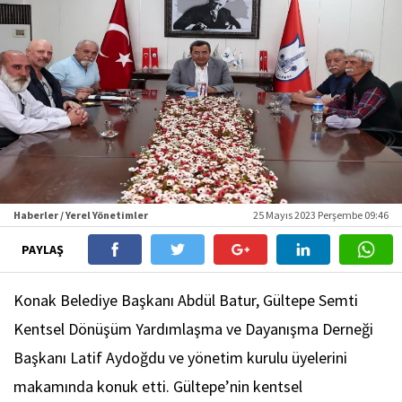
Haberler / Yerel Yönetimler
25 Mayıs 2023 Perşembe 09:46
PAYLAŞ
Konak Belediye Başkanı Abdül Batur, Gültepe Semti
Kentsel Dönüşüm Yardımlaşma ve Dayanışma Derneği
Başkanı Latif Aydoğdu ve yönetim kurulu üyelerini
makamında konuk etti. Gültepe’nin kentsel