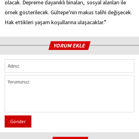
olacak. Depreme dayanıklı binaları, sosyal alanları ile
örnek gösterilecek. Gültepe’nin makus talihi değişecek.
Hak ettikleri yaşam koşullarına ulaşacaklar.”
YORUM EKLE
Gönder