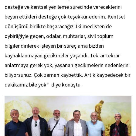
desteğe ve kentsel yenileme sürecinde vereceklerini
beyan ettikleri desteğe çok teşekkür ederim. Kentsel
dönüşümü birlikte başaracağız. İki meclisten de
oybirliğiyle geçen, odalar, muhtarlar, sivil toplum
bilgilendirilerek işleyen bir süreç ama bizden
kaynaklanmayan gecikmeler yaşandı. Tekrar tekrar
anlatmaya gerek yok, yaşanan gecikmelerin nedenlerini
biliyorsunuz. Çok zaman kaybettik. Artık kaybedecek bir
dakikamız bile yok” diye konuştu.