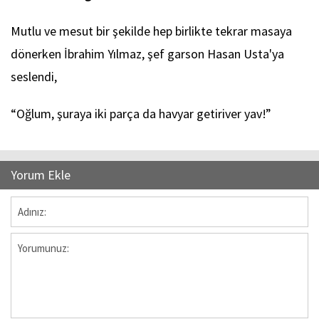
Mutlu ve mesut bir şekilde hep birlikte tekrar masaya
dönerken İbrahim Yılmaz, şef garson Hasan Usta'ya
seslendi,
“Oğlum, şuraya iki parça da havyar getiriver yav!”
Yorum Ekle