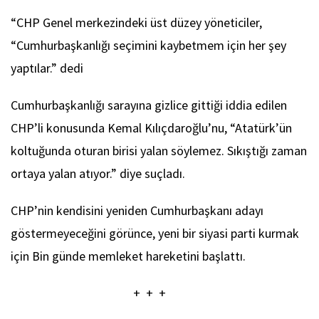
“CHP Genel merkezindeki üst düzey yöneticiler,
“Cumhurbaşkanlığı seçimini kaybetmem için her şey
yaptılar.” dedi
Cumhurbaşkanlığı sarayına gizlice gittiği iddia edilen
CHP’li konusunda Kemal Kılıçdaroğlu’nu, “Atatürk’ün
koltuğunda oturan birisi yalan söylemez. Sıkıştığı zaman
ortaya yalan atıyor.” diye suçladı.
CHP’nin kendisini yeniden Cumhurbaşkanı adayı
göstermeyeceğini görünce, yeni bir siyasi parti kurmak
için Bin günde memleket hareketini başlattı.
+ + +